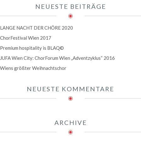
NEUESTE BEITRÄGE
LANGE NACHT DER CHÖRE 2020
ChorFestival Wien 2017
Premium hospitality is BLAQ©
JUFA Wien City: ChorForum Wien „Adventzyklus“ 2016
Wiens größter Weihnachtschor
NEUESTE KOMMENTARE
ARCHIVE