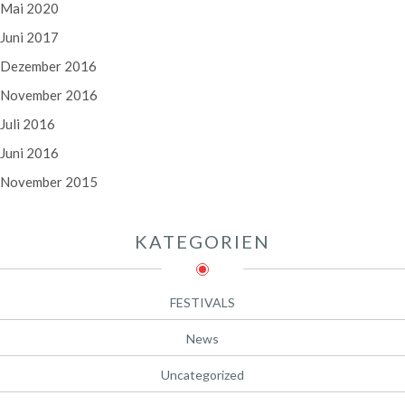
Mai 2020
Juni 2017
Dezember 2016
November 2016
Juli 2016
Juni 2016
November 2015
KATEGORIEN
FESTIVALS
News
Uncategorized