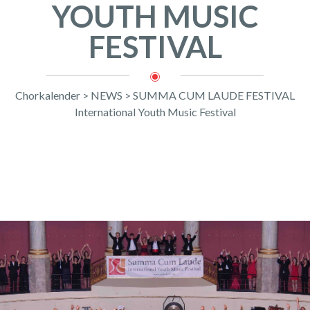
YOUTH MUSIC
FESTIVAL
Chorkalender
>
NEWS
>
SUMMA CUM LAUDE FESTIVAL
International Youth Music Festival