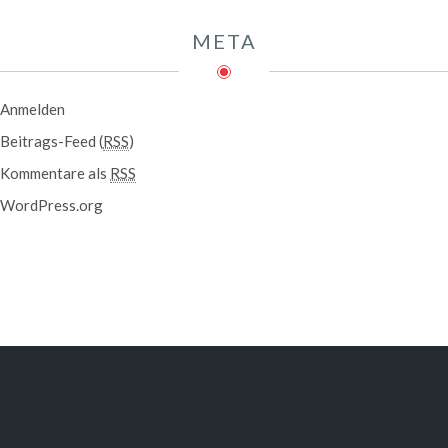
META
Anmelden
Beitrags-Feed (
RSS
)
Kommentare als
RSS
WordPress.org