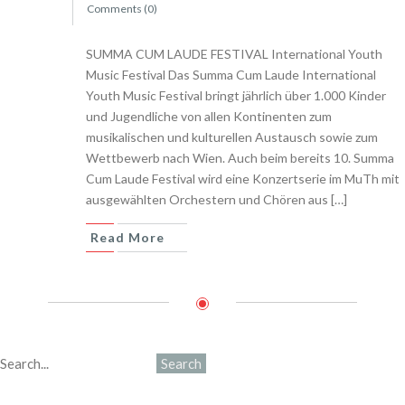
Comments (0)
SUMMA CUM LAUDE FESTIVAL International Youth
Music Festival Das Summa Cum Laude International
Youth Music Festival bringt jährlich über 1.000 Kinder
und Jugendliche von allen Kontinenten zum
musikalischen und kulturellen Austausch sowie zum
Wettbewerb nach Wien. Auch beim bereits 10. Summa
Cum Laude Festival wird eine Konzertserie im MuTh mit
ausgewählten Orchestern und Chören aus […]
Read More