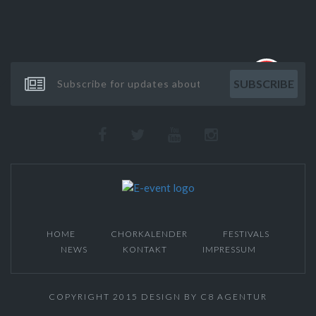
HOME
CHORKALENDER
FESTIVALS
NEWS
KONTAKT
IMPRESSUM
COPYRIGHT 2015 DESIGN BY C8 AGENTUR