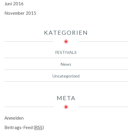
Juni 2016
November 2015
KATEGORIEN
FESTIVALS
News
Uncategorized
META
Anmelden
Beitrags-Feed (
RSS
)