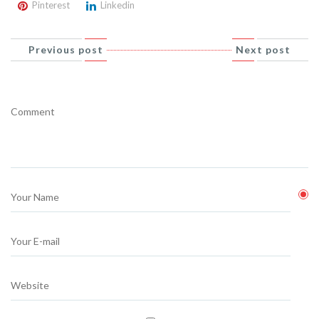
Pinterest
Linkedin
Previous post
Next post