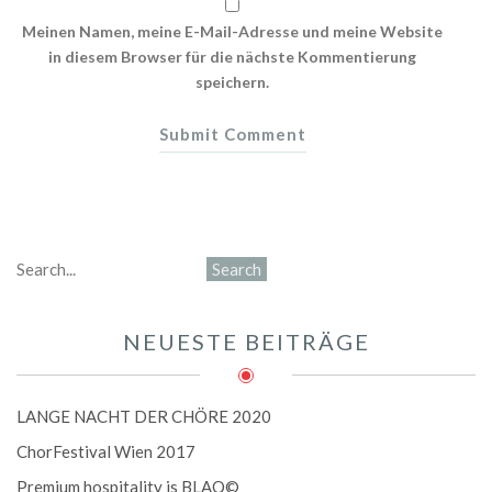
Meinen Namen, meine E-Mail-Adresse und meine Website
in diesem Browser für die nächste Kommentierung
speichern.
NEUESTE BEITRÄGE
LANGE NACHT DER CHÖRE 2020
ChorFestival Wien 2017
Premium hospitality is BLAQ©