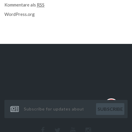
Kommentare als
RSS
WordPress.org