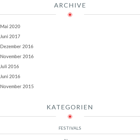
ARCHIVE
Mai 2020
Juni 2017
Dezember 2016
November 2016
Juli 2016
Juni 2016
November 2015
KATEGORIEN
FESTIVALS