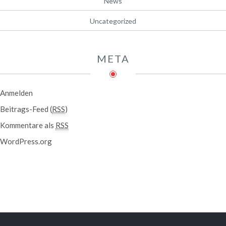
News
Uncategorized
META
Anmelden
Beitrags-Feed (
RSS
)
Kommentare als
RSS
WordPress.org