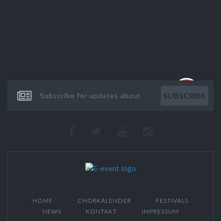
HOME
CHORKALENDER
FESTIVALS
NEWS
KONTAKT
IMPRESSUM