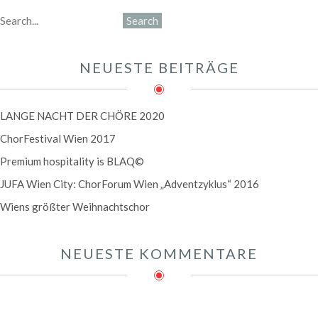
NEUESTE BEITRÄGE
LANGE NACHT DER CHÖRE 2020
ChorFestival Wien 2017
Premium hospitality is BLAQ©
JUFA Wien City: ChorForum Wien „Adventzyklus“ 2016
Wiens größter Weihnachtschor
NEUESTE KOMMENTARE